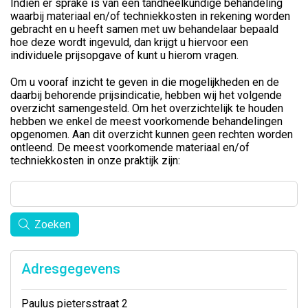
Indien er sprake is van een tandheelkundige behandeling
waarbij materiaal en/of techniekkosten in rekening worden
gebracht en u heeft samen met uw behandelaar bepaald
hoe deze wordt ingevuld, dan krijgt u hiervoor een
individuele prijsopgave of kunt u hierom vragen.
Om u vooraf inzicht te geven in die mogelijkheden en de
daarbij behorende prijsindicatie, hebben wij het volgende
overzicht samengesteld. Om het overzichtelijk te houden
hebben we enkel de meest voorkomende behandelingen
opgenomen. Aan dit overzicht kunnen geen rechten worden
ontleend. De meest voorkomende materiaal en/of
techniekkosten in onze praktijk zijn:
Zoeken
Adresgegevens
Paulus pietersstraat 2