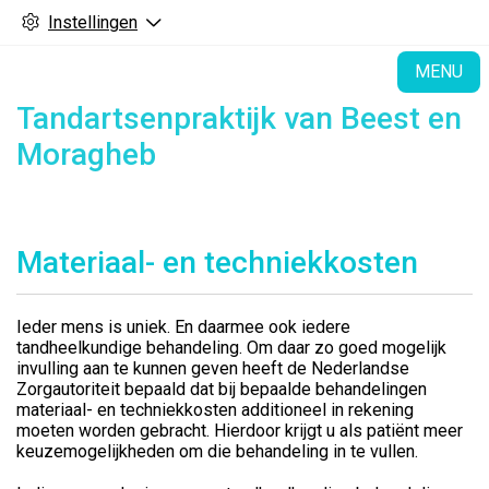
Instellingen
H
MENU
Tandartsenpraktijk van Beest en
Moragheb
Materiaal- en techniekkosten
Ieder mens is uniek. En daarmee ook iedere
tandheelkundige behandeling. Om daar zo goed mogelijk
invulling aan te kunnen geven heeft de Nederlandse
Zorgautoriteit bepaald dat bij bepaalde behandelingen
materiaal- en techniekkosten additioneel in rekening
moeten worden gebracht. Hierdoor krijgt u als patiënt meer
keuzemogelijkheden om die behandeling in te vullen.