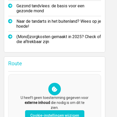
Gezond tandvlees: de basis voor een
gezonde mond
Naar de tandarts in het buitenland? Wees op je
hoede!
(Mond)zorgkosten gemaakt in 2025? Check of
die aftrekbaar zijn
Route
U heeft geen toestemming gegeven voor
externe inhoud
die nodig is om dit te
zien.
Cookie-instellingen wijzigen