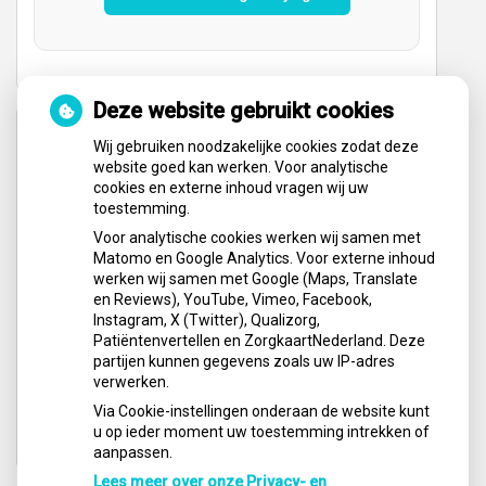
Deze website gebruikt cookies
Hoe gezond is je mond?
Wij gebruiken noodzakelijke cookies zodat deze
website goed kan werken. Voor analytische
cookies en externe inhoud vragen wij uw
toestemming.
Voor analytische cookies werken wij samen met
Matomo en Google Analytics. Voor externe inhoud
werken wij samen met Google (Maps, Translate
en Reviews), YouTube, Vimeo, Facebook,
Instagram, X (Twitter), Qualizorg,
Patiëntenvertellen en ZorgkaartNederland. Deze
partijen kunnen gegevens zoals uw IP-adres
verwerken.
Via Cookie-instellingen onderaan de website kunt
u op ieder moment uw toestemming intrekken of
aanpassen.
Lees meer over onze Privacy- en