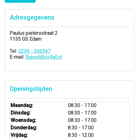
Adresgegevens
Paulus pietersstraat 2
1135 GS Edam
Tel:
0299 - 366947
E-mail:
fbeest@xs4all.nl
Openingstijden
Maandag:
08.30 - 17.00
Dinsdag:
08.30 - 17.00
Woensdag:
08.30 - 17.00
Donderdag:
8.30 - 17.00
Vrijdag:
8.30 - 12.00