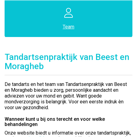
Team
Tandartsenpraktijk van Beest en
Moragheb
De tandarts en het team van Tandartsenpraktijk van Beest
en Moragheb bieden u zorg, persoonlijke aandacht en
adviezen voor uw mond en gebit. Want goede
mondverzorging is belangrijk. Voor een eerste indruk èn
voor uw gezondheid.
Wanneer kunt u bij ons terecht en voor welke
behandelingen
Onze website biedt u informatie over onze tandartspraktijk,